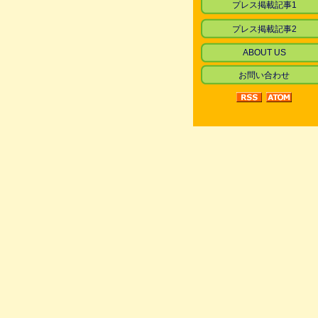
プレス掲載記事1
プレス掲載記事2
ABOUT US
お問い合わせ